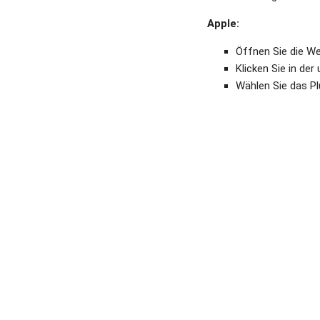
Apple:
Öffnen Sie die We
Klicken Sie in de
Wählen Sie das P