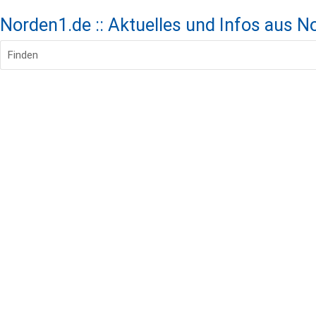
Norden1.de :: Aktuelles und Infos aus 
Finden