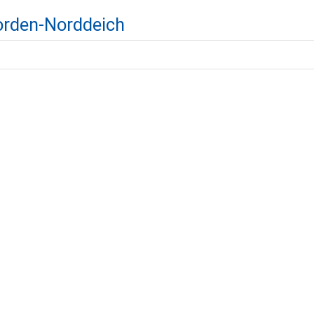
Norden-Norddeich