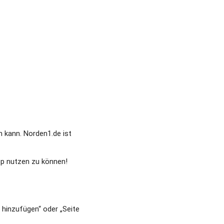
kann. Norden1.de ist 
pp nutzen zu können!
hinzufügen“ oder „Seite 