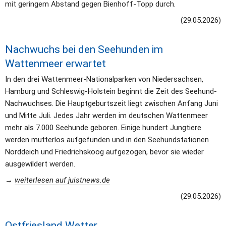
mit geringem Abstand gegen Bienhoff-Topp durch.
(29.05.2026)
Nachwuchs bei den Seehunden im 
Wattenmeer erwartet
In den drei Wattenmeer-Nationalparken von Niedersachsen, 
Hamburg und Schleswig-Holstein beginnt die Zeit des Seehund-
Nachwuchses. Die Hauptgeburtszeit liegt zwischen Anfang Juni 
und Mitte Juli. Jedes Jahr werden im deutschen Wattenmeer 
mehr als 7.000 Seehunde geboren. Einige hundert Jungtiere 
werden mutterlos aufgefunden und in den Seehundstationen 
Norddeich und Friedrichskoog aufgezogen, bevor sie wieder 
ausgewildert werden.
→ 
weiterlesen auf juistnews.de
(29.05.2026)
Ostfriesland Wetter