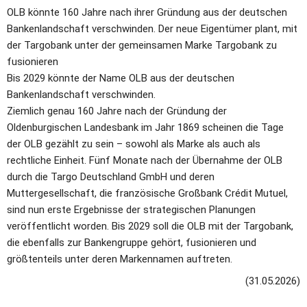
OLB könnte 160 Jahre nach ihrer Gründung aus der deutschen 
Bankenlandschaft verschwinden. Der neue Eigentümer plant, mit 
der Targobank unter der gemeinsamen Marke Targobank zu 
fusionieren 
Bis 2029 könnte der Name OLB aus der deutschen 
Bankenlandschaft verschwinden.
Ziemlich genau 160 Jahre nach der Gründung der 
Oldenburgischen Landesbank im Jahr 1869 scheinen die Tage 
der OLB gezählt zu sein – sowohl als Marke als auch als 
rechtliche Einheit. Fünf Monate nach der Übernahme der OLB 
durch die Targo Deutschland GmbH und deren 
Muttergesellschaft, die französische Großbank Crédit Mutuel, 
sind nun erste Ergebnisse der strategischen Planungen 
veröffentlicht worden. Bis 2029 soll die OLB mit der Targobank, 
die ebenfalls zur Bankengruppe gehört, fusionieren und 
größtenteils unter deren Markennamen auftreten.
(31.05.2026)