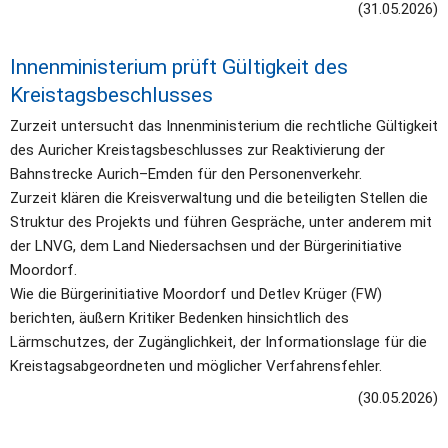
(31.05.2026)
Innenministerium prüft Gültigkeit des 
Kreistagsbeschlusses
Zurzeit untersucht das Innenministerium die rechtliche Gültigkeit 
des Auricher Kreistagsbeschlusses zur Reaktivierung der 
Bahnstrecke Aurich–Emden für den Personenverkehr.
Zurzeit klären die Kreisverwaltung und die beteiligten Stellen die 
Struktur des Projekts und führen Gespräche, unter anderem mit 
der LNVG, dem Land Niedersachsen und der Bürgerinitiative 
Moordorf.
Wie die Bürgerinitiative Moordorf und Detlev Krüger (FW) 
berichten, äußern Kritiker Bedenken hinsichtlich des 
Lärmschutzes, der Zugänglichkeit, der Informationslage für die 
Kreistagsabgeordneten und möglicher Verfahrensfehler.
(30.05.2026)