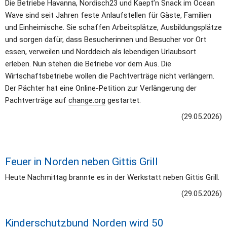
Die Betriebe Havanna, Nordisch23 und Kaept’n Snack im Ocean 
Wave sind seit Jahren feste Anlaufstellen für Gäste, Familien 
und Einheimische. Sie schaffen Arbeitsplätze, Ausbildungsplätze 
und sorgen dafür, dass Besucherinnen und Besucher vor Ort 
essen, verweilen und Norddeich als lebendigen Urlaubsort 
erleben. Nun stehen die Betriebe vor dem Aus. Die 
Wirtschaftsbetriebe wollen die Pachtverträge nicht verlängern. 
Der Pächter hat eine Online-Petition zur Verlängerung der 
Pachtverträge auf 
change.org
 gestartet.
(29.05.2026)
Feuer in Norden neben Gittis Grill
Heute Nachmittag brannte es in der Werkstatt neben Gittis Grill. 
(29.05.2026)
Kinderschutzbund Norden wird 50