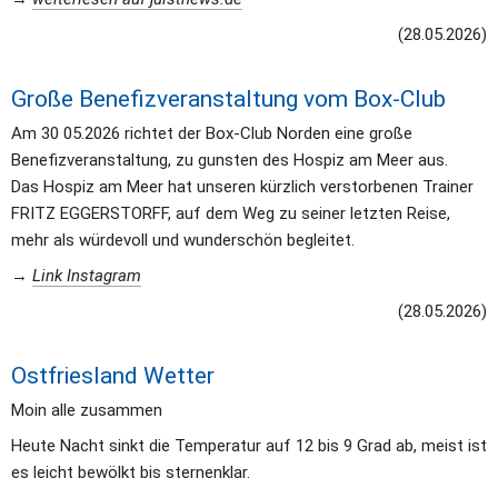
(28.05.2026)
Große Benefizveranstaltung vom Box-Club
Am 30 05.2026 richtet der Box-Club Norden eine große 
Benefizveranstaltung, zu gunsten des Hospiz am Meer aus.
Das Hospiz am Meer hat unseren kürzlich verstorbenen Trainer 
FRITZ EGGERSTORFF, auf dem Weg zu seiner letzten Reise, 
mehr als würdevoll und wunderschön begleitet.
→ 
Link Instagram
(28.05.2026)
Ostfriesland Wetter
Moin alle zusammen
Heute Nacht sinkt die Temperatur auf 12 bis 9 Grad ab, meist ist 
es leicht bewölkt bis sternenklar. 