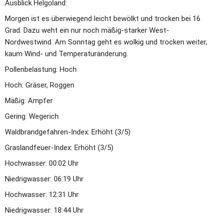
Ausblick Helgoland:
Morgen ist es überwiegend leicht bewölkt und trocken bei 16 
Grad. Dazu weht ein nur noch mäßig-starker West-
Nordwestwind. Am Sonntag geht es wolkig und trocken weiter, 
kaum Wind- und Temperaturänderung.
Pollenbelastung: Hoch
Hoch: Gräser, Roggen
Mäßig: Ampfer
Gering: Wegerich
Waldbrandgefahren-Index: Erhöht (3/5)
Graslandfeuer-Index: Erhöht (3/5)
Hochwasser: 00:02 Uhr
Niedrigwasser: 06:19 Uhr
Hochwasser: 12:31 Uhr
Niedrigwasser: 18:44 Uhr