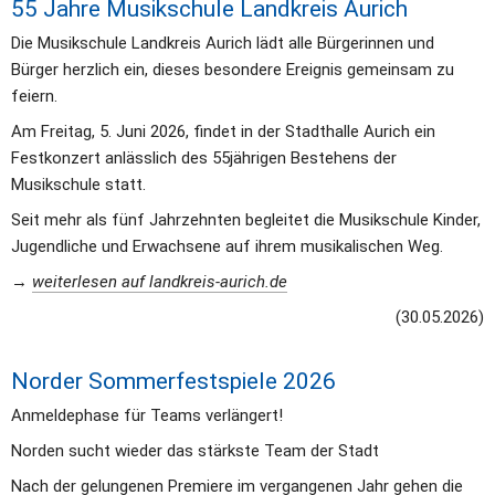
55 Jahre Musikschule Landkreis Aurich
Die Musikschule Landkreis Aurich lädt alle Bürgerinnen und 
Bürger herzlich ein, dieses besondere Ereignis gemeinsam zu 
feiern.
Am Freitag, 5. Juni 2026, findet in der Stadthalle Aurich ein 
Festkonzert anlässlich des 55jährigen Bestehens der 
Musikschule statt.
Seit mehr als fünf Jahrzehnten begleitet die Musikschule Kinder, 
Jugendliche und Erwachsene auf ihrem musikalischen Weg.
→ 
weiterlesen auf landkreis-aurich.de
(30.05.2026)
Norder Sommerfestspiele 2026  
Anmeldephase für Teams verlängert! 
Norden sucht wieder das stärkste Team der Stadt
Nach der gelungenen Premiere im vergangenen Jahr gehen die 