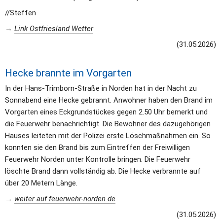
//Steffen
→ 
Link Ostfriesland Wetter
(31.05.2026)
Hecke brannte im Vorgarten
In der Hans-Trimborn-Straße in Norden hat in der Nacht zu 
Sonnabend eine Hecke gebrannt. Anwohner haben den Brand im 
Vorgarten eines Eckgrundstückes gegen 2.50 Uhr bemerkt und 
die Feuerwehr benachrichtigt. Die Bewohner des dazugehörigen 
Hauses leiteten mit der Polizei erste Löschmaßnahmen ein. So 
konnten sie den Brand bis zum Eintreffen der Freiwilligen 
Feuerwehr Norden unter Kontrolle bringen. Die Feuerwehr 
löschte Brand dann vollständig ab. Die Hecke verbrannte auf 
über 20 Metern Länge.
→ 
weiter auf feuerwehr-norden.de
(31.05.2026)