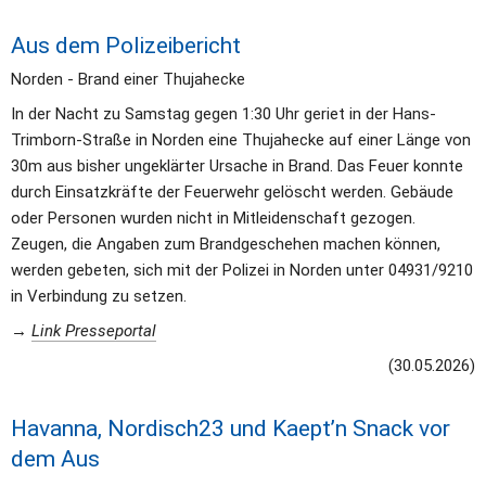
Aus dem Polizeibericht
Norden - Brand einer Thujahecke 
In der Nacht zu Samstag gegen 1:30 Uhr geriet in der Hans-
Trimborn-Straße in Norden eine Thujahecke auf einer Länge von 
30m aus bisher ungeklärter Ursache in Brand. Das Feuer konnte 
durch Einsatzkräfte der Feuerwehr gelöscht werden. Gebäude 
oder Personen wurden nicht in Mitleidenschaft gezogen. 
Zeugen, die Angaben zum Brandgeschehen machen können, 
werden gebeten, sich mit der Polizei in Norden unter 04931/9210 
in Verbindung zu setzen.
→ 
Link Presseportal
(30.05.2026)
Havanna, Nordisch23 und Kaept’n Snack vor 
dem Aus