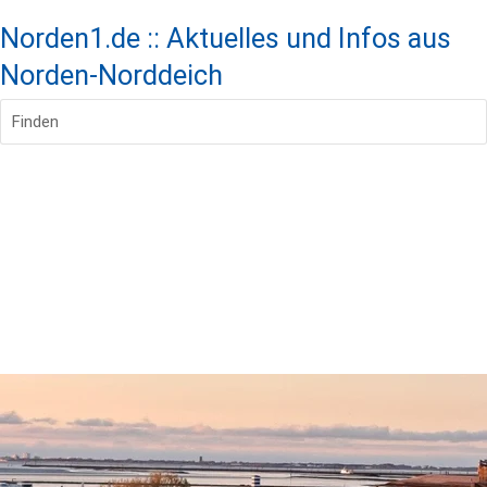
Norden1.de :: Aktuelles und Infos aus
Norden-Norddeich
Finden