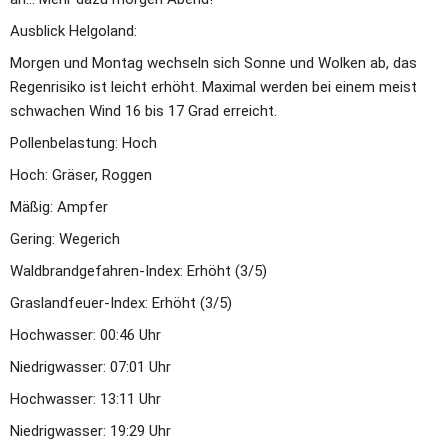
Ausblick Helgoland:
Morgen und Montag wechseln sich Sonne und Wolken ab, das 
Regenrisiko ist leicht erhöht. Maximal werden bei einem meist 
schwachen Wind 16 bis 17 Grad erreicht. 
Pollenbelastung: Hoch
Hoch: Gräser, Roggen
Mäßig: Ampfer
Gering: Wegerich
Waldbrandgefahren-Index: Erhöht (3/5)
Graslandfeuer-Index: Erhöht (3/5)
Hochwasser: 00:46 Uhr
Niedrigwasser: 07:01 Uhr
Hochwasser: 13:11 Uhr
Niedrigwasser: 19:29 Uhr