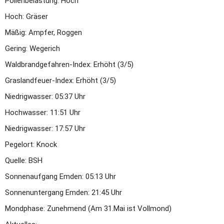
Pollenbelastung: Hoch
Hoch: Gräser 
Mäßig: Ampfer, Roggen
Gering: Wegerich
Waldbrandgefahren-Index: Erhöht (3/5)
Graslandfeuer-Index: Erhöht (3/5)
Niedrigwasser: 05:37 Uhr
Hochwasser: 11:51 Uhr
Niedrigwasser: 17:57 Uhr
Pegelort: Knock
Quelle: BSH
Sonnenaufgang Emden: 05:13 Uhr
Sonnenuntergang Emden: 21:45 Uhr
Mondphase: Zunehmend (Am 31.Mai ist Vollmond)