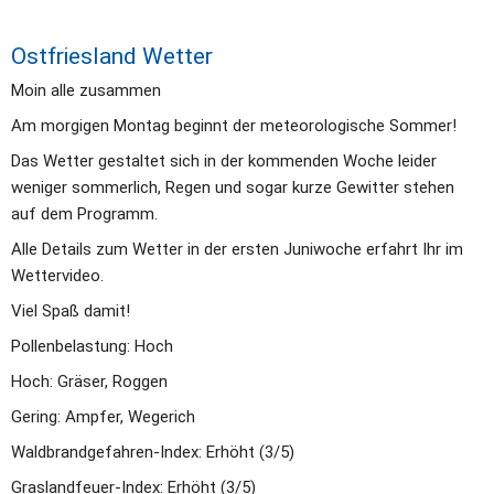
Ostfriesland Wetter
Moin alle zusammen
Am morgigen Montag beginnt der meteorologische Sommer!
Das Wetter gestaltet sich in der kommenden Woche leider 
weniger sommerlich, Regen und sogar kurze Gewitter stehen 
auf dem Programm. 
Alle Details zum Wetter in der ersten Juniwoche erfahrt Ihr im 
Wettervideo.
Viel Spaß damit!
Pollenbelastung: Hoch
Hoch: Gräser, Roggen
Gering: Ampfer, Wegerich
Waldbrandgefahren-Index: Erhöht (3/5)
Graslandfeuer-Index: Erhöht (3/5)